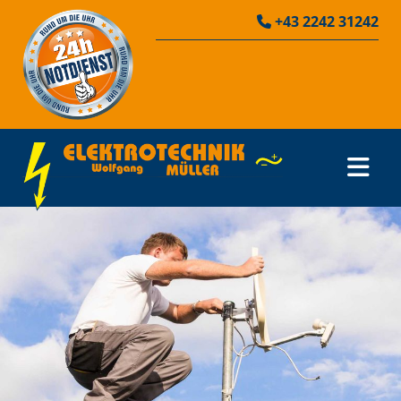
+43 2242 31242
