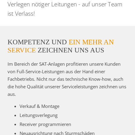
Verlegen nötiger Leitungen - auf unser Team
ist Verlass!
KOMPETENZ UND
EIN MEHR AN
SERVICE
ZEICHNEN UNS AUS
Im Bereich der SAT-Anlagen profitieren unsere Kunden
von Full-Service-Leistungen aus der Hand einer
Fachbetriebs. Nicht nur das technische Know-how, auch
die hohe Qualität unserer Serviceleistungen zeichnen uns
aus.
Verkauf & Montage
Leitungsverlegung
Receiver programmieren
Neuausrichtung nach Sturmschäden