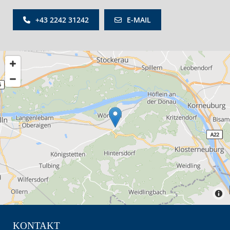
+43 2242 31242
E-MAIL
KONTAKT