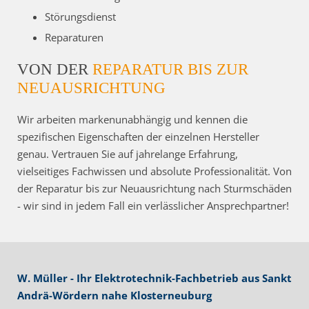
Störungsdienst
Reparaturen
VON DER
REPARATUR BIS ZUR
NEUAUSRICHTUNG
Wir arbeiten markenunabhängig und kennen die
spezifischen Eigenschaften der einzelnen Hersteller
genau. Vertrauen Sie auf jahrelange Erfahrung,
vielseitiges Fachwissen und absolute Professionalität. Von
der Reparatur bis zur Neuausrichtung nach Sturmschäden
- wir sind in jedem Fall ein verlässlicher Ansprechpartner!
W. Müller - Ihr Elektrotechnik-Fachbetrieb aus Sankt
Andrä-Wördern nahe Klosterneuburg