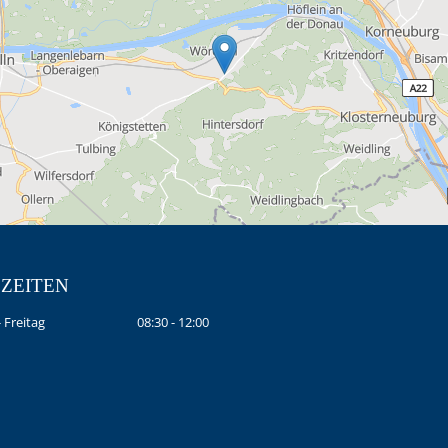
ZEITEN
 Freitag
08:30 - 12:00