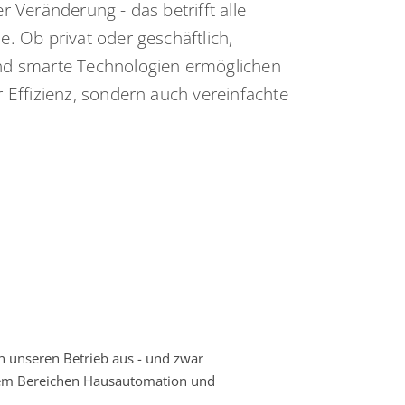
r Veränderung - das betrifft alle
. Ob privat oder geschäftlich,
d smarte Technologien ermöglichen
 Effizienz, sondern auch vereinfachte
en unseren Betrieb aus - und zwar
 dem Bereichen Hausautomation und