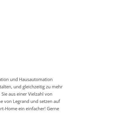
lation und Hausautomation
alten, und gleichzeitig zu mehr
Sie aus einer Vielzahl von
e von Legrand und setzen auf
rt-Home ein einfacher! Gerne