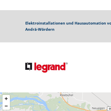
Elektroinstallationen und Hausautomation vo
Andrä-Wördern