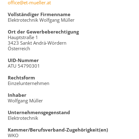
office@et-mueller.at
Vollständiger Firmenname
Elektrotechnik Wolfgang Müller
Ort der Gewerbeberechtigung
Hauptstraße 1
3423 Sankt Andrä-Wördern
Österreich
UID-Nummer
ATU 54790301
Rechtsform
Einzelunternehmen
Inhaber
Wolfgang Müller
Unternehmensgegenstand
Elektrotechnik
Kammer/Berufsverband-Zugehörigkeit(en)
WKO