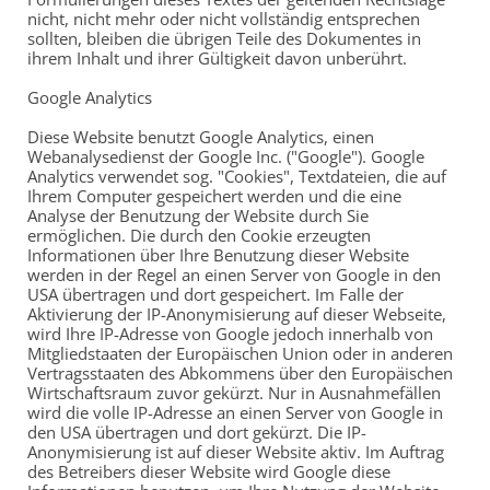
nicht, nicht mehr oder nicht vollständig entsprechen
sollten, bleiben die übrigen Teile des Dokumentes in
ihrem Inhalt und ihrer Gültigkeit davon unberührt.
Google Analytics
Diese Website benutzt Google Analytics, einen
Webanalysedienst der Google Inc. ("Google"). Google
Analytics verwendet sog. "Cookies", Textdateien, die auf
Ihrem Computer gespeichert werden und die eine
Analyse der Benutzung der Website durch Sie
ermöglichen. Die durch den Cookie erzeugten
Informationen über Ihre Benutzung dieser Website
werden in der Regel an einen Server von Google in den
USA übertragen und dort gespeichert. Im Falle der
Aktivierung der IP-Anonymisierung auf dieser Webseite,
wird Ihre IP-Adresse von Google jedoch innerhalb von
Mitgliedstaaten der Europäischen Union oder in anderen
Vertragsstaaten des Abkommens über den Europäischen
Wirtschaftsraum zuvor gekürzt. Nur in Ausnahmefällen
wird die volle IP-Adresse an einen Server von Google in
den USA übertragen und dort gekürzt. Die IP-
Anonymisierung ist auf dieser Website aktiv. Im Auftrag
des Betreibers dieser Website wird Google diese