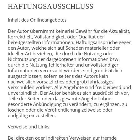
HAFTUNGSAUSSCHLUSS
Inhalt des Onlineangebotes
Der Autor übernimmt keinerlei Gewähr für die Aktualität,
Korrektheit, Vollständigkeit oder Qualität der
bereitgestellten Informationen. Haftungsansprüche gegen
den Autor, welche sich auf Schäden materieller oder
ideeller Art beziehen, die durch die Nutzung oder
Nichtnutzung der dargebotenen Informationen bzw.
durch die Nutzung fehlerhafter und unvollständiger
Informationen verursacht wurden, sind grundsätzlich
ausgeschlossen, sofern seitens des Autors kein
nachweislich vorsätzliches oder grob fahrlässiges
Verschulden vorliegt. Alle Angebote sind freibleibend und
unverbindlich. Der Autor behält es sich ausdrücklich vor,
Teile der Seiten oder das gesamte Angebot ohne
gesonderte Ankündigung zu verändern, zu ergänzen, zu
löschen oder die Veröffentlichung zeitweise oder
endgültig einzustellen.
Verweise und Links
Bei direkten oder indirekten Verweisen auf fremde