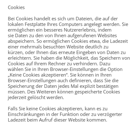
Cookies
Bei Cookies handelt es sich um Dateien, die auf der
lokalen Festplatte Ihres Computers angelegt werden. Sie
ermöglichen ein besseres Nutzererlebnis, indem
sie Daten zu den von Ihnen aufgerufenen Websites
abspeichern. So ermöglichen Cookies etwa, die Ladezeit
einer mehrmals besuchten Website deutlich zu
kürzen, oder Ihnen das erneute Eingeben von Daten zu
erleichtern. Sie haben die Möglichkeit, das Speichern von
Cookies auf Ihrem Rechner zu verhindern. Dazu
wählen Sie in Ihren Browser-Einstellungen die Option
„Keine Cookies akzeptieren“. Sie können in Ihren
Browser-Einstellungen auch definieren, dass Sie die
Speicherung der Daten jedes Mal explizit bestätigen
müssen. Des Weiteren können gespeicherte Cookies
jederzeit gelöscht werden.
Falls Sie keine Cookies akzeptieren, kann es zu
Einschränkungen in der Funktion oder zu verzögerter
Ladezeit beim Aufruf dieser Website kommen.